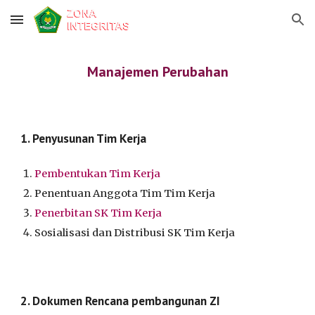
Skip to main content
Skip to navigation
Manajemen Perubahan
1. Penyusunan Tim Kerja
Pembentukan Tim Kerja
Penentuan Anggota Tim Tim Kerja
Penerbitan SK Tim Kerja
Sosialisasi dan Distribusi SK Tim Kerja
2. Dokumen Rencana pembangunan ZI